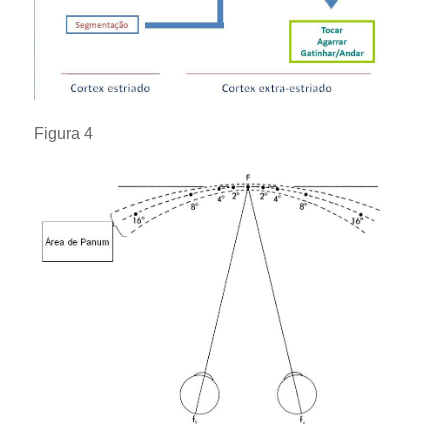
Figura 4