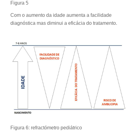
Figura 5
Com o aumento da idade aumenta a facilidade
diagnóstica mas diminui a eficácia do tratamento.
Figura 6: refractómetro pediátrico