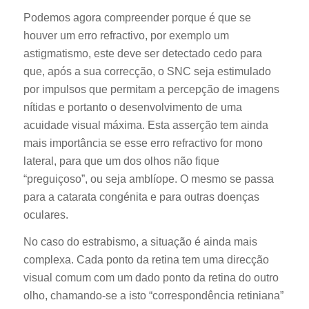
Podemos agora compreender porque é que se
houver um erro refractivo, por exemplo um
astigmatismo, este deve ser detectado cedo para
que, após a sua correcção, o SNC seja estimulado
por impulsos que permitam a percepção de imagens
nítidas e portanto o desenvolvimento de uma
acuidade visual máxima. Esta asserção tem ainda
mais importância se esse erro refractivo for mono
lateral, para que um dos olhos não fique
“preguiçoso”, ou seja amblíope. O mesmo se passa
para a catarata congénita e para outras doenças
oculares.
No caso do estrabismo, a situação é ainda mais
complexa. Cada ponto da retina tem uma direcção
visual comum com um dado ponto da retina do outro
olho, chamando-se a isto “correspondência retiniana”