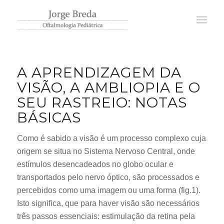
A APRENDIZAGEM DA
VISÃO, A AMBLIOPIA E O
SEU RASTREIO: NOTAS
BÁSICAS
Como é sabido a visão é um processo complexo cuja
origem se situa no Sistema Nervoso Central, onde
estímulos desencadeados no globo ocular e
transportados pelo nervo óptico, são processados e
percebidos como uma imagem ou uma forma (fig.1).
Isto significa, que para haver visão são necessários
três passos essenciais: estimulação da retina pela