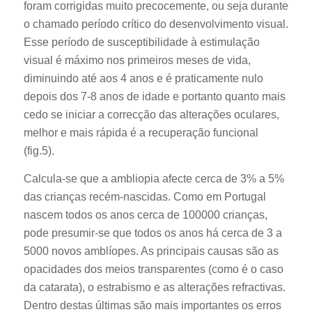
foram corrigidas muito precocemente, ou seja durante
o chamado período crítico do desenvolvimento visual.
Esse período de susceptibilidade à estimulação
visual é máximo nos primeiros meses de vida,
diminuindo até aos 4 anos e é praticamente nulo
depois dos 7-8 anos de idade e portanto quanto mais
cedo se iniciar a correcção das alterações oculares,
melhor e mais rápida é a recuperação funcional
(fig.5).
Calcula-se que a ambliopia afecte cerca de 3% a 5%
das crianças recém-nascidas. Como em Portugal
nascem todos os anos cerca de 100000 crianças,
pode presumir-se que todos os anos há cerca de 3 a
5000 novos amblíopes. As principais causas são as
opacidades dos meios transparentes (como é o caso
da catarata), o estrabismo e as alterações refractivas.
Dentro destas últimas são mais importantes os erros