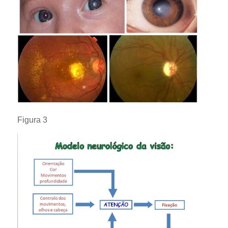
Figura 3