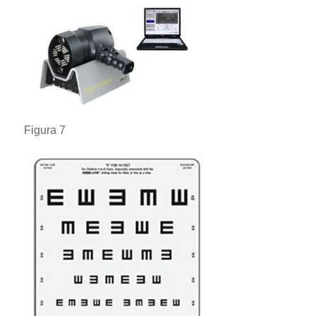
Figura 7