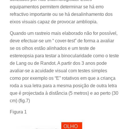
equipamentos permitem determinar se há erro
refractivo importante ou se há desalinhamento dos
eixos visuais capaz de provocar ambliopia.
Quando um rastreio mais elaborado não for possível,
deve efectuar-se um “ cover-test” de forma a avaliar
se os olhos estão alinhados e um teste de
estereopsia para testar a binocularidade como o teste
de Lang ou de Randot. A partir dos 3 anos pode
avaliar-se a acuidade visual com testes simples
como por exemplo os “E” rotativos em que a criança
roda a sua letra para a mesma posição de outra letra
que é projectada à distância (5 metros) e ao perto (30
cm) (fig.7)
Figura 1