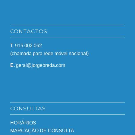
CONTACTOS
T.
915 002 062
(chamada para rede móvel nacional)
E.
geral@jorgebreda.com
CONSULTAS
HORÁRIOS
MARCAÇÃO DE CONSULTA